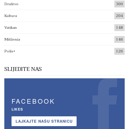
Društvo
300
Kultura
204
Vatikan
148
Mišljenja
146
Polis+
126
SLIJEDITE NAS
FACEBOOK
LIKES
LAJKAJTE NAŠU STRANICU