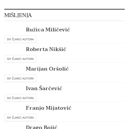
MIŠLJENJA
Ružica Miličević
SVI ČLANCI AUTORA
Roberta Nikšić
SVI ČLANCI AUTORA
Marijan Oršolić
SVI ČLANCI AUTORA
Ivan Šarčević
SVI ČLANCI AUTORA
Franjo Mijatović
SVI ČLANCI AUTORA
Drago Bojić