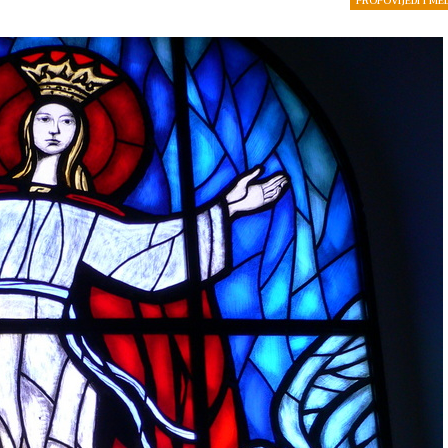
PROPOVIJEDI I ME