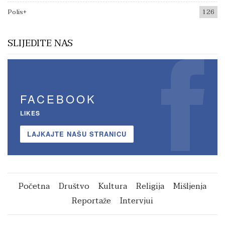
Polis+
126
SLIJEDITE NAS
FACEBOOK
LIKES
LAJKAJTE NAŠU STRANICU
Početna
Društvo
Kultura
Religija
Mišljenja
Reportaže
Intervjui