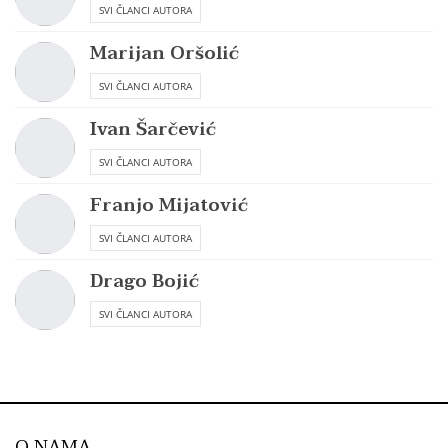
SVI ČLANCI AUTORA
Marijan Oršolić
SVI ČLANCI AUTORA
Ivan Šarčević
SVI ČLANCI AUTORA
Franjo Mijatović
SVI ČLANCI AUTORA
Drago Bojić
SVI ČLANCI AUTORA
O NAMA