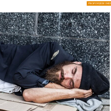
PROPOVIJEDI I ME