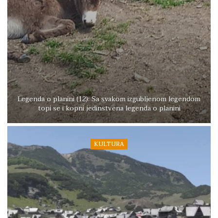
Legenda o planini (12): Sa svakom izgubljenom legendom
topi se i kopni jedinstvena legenda o planini
KULTURA