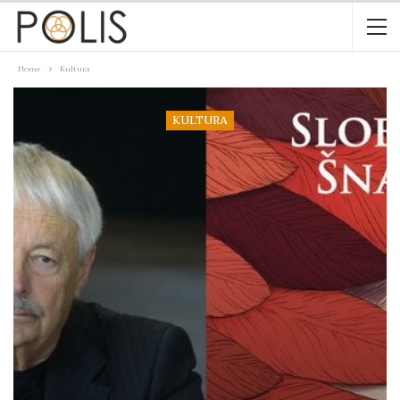
Home
Kultura
KULTURA