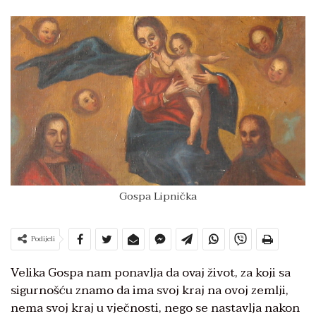
Gospa Lipnička
Podijeli
Velika Gospa nam ponavlja da ovaj život, za koji sa
sigurnošću znamo da ima svoj kraj na ovoj zemlji,
nema svoj kraj u vječnosti, nego se nastavlja nakon