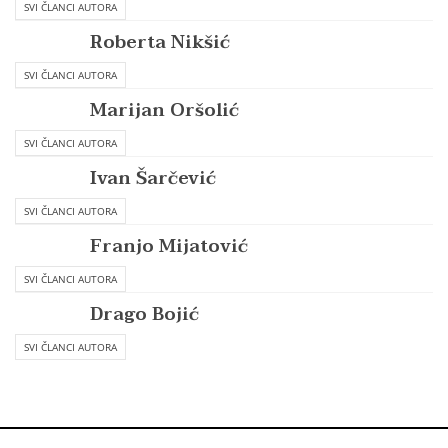
SVI ČLANCI AUTORA
Roberta Nikšić
SVI ČLANCI AUTORA
Marijan Oršolić
SVI ČLANCI AUTORA
Ivan Šarčević
SVI ČLANCI AUTORA
Franjo Mijatović
SVI ČLANCI AUTORA
Drago Bojić
SVI ČLANCI AUTORA