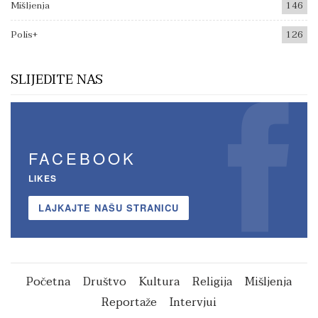
Mišljenja
146
Polis+
126
SLIJEDITE NAS
FACEBOOK
LIKES
LAJKAJTE NAŠU STRANICU
Početna
Društvo
Kultura
Religija
Mišljenja
Reportaže
Intervjui