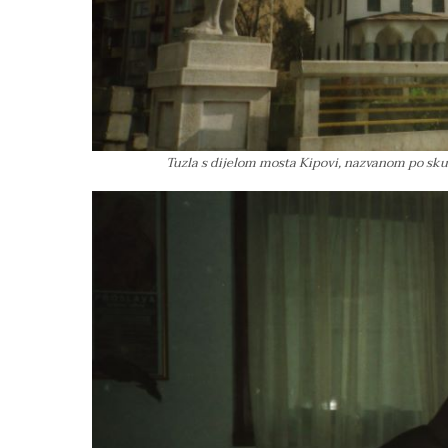
Tuzla s dijelom mosta Kipovi, nazvanom po sk