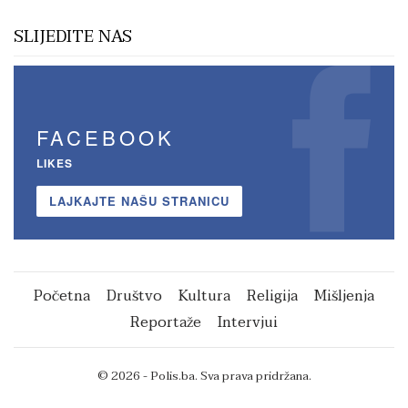
SLIJEDITE NAS
FACEBOOK
LIKES
LAJKAJTE NAŠU STRANICU
Početna
Društvo
Kultura
Religija
Mišljenja
Reportaže
Intervjui
© 2026 - Polis.ba. Sva prava pridržana.