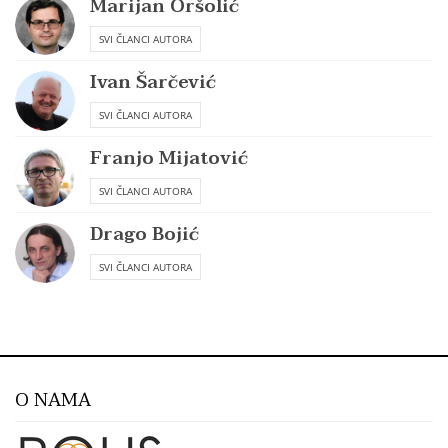
Marijan Oršolić
SVI ČLANCI AUTORA
Ivan Šarčević
SVI ČLANCI AUTORA
Franjo Mijatović
SVI ČLANCI AUTORA
Drago Bojić
SVI ČLANCI AUTORA
O NAMA