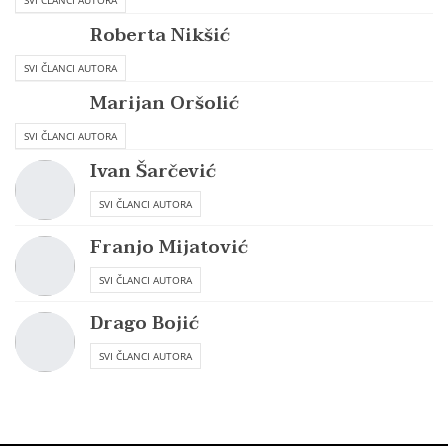
Roberta Nikšić
SVI ČLANCI AUTORA
Marijan Oršolić
SVI ČLANCI AUTORA
Ivan Šarčević
SVI ČLANCI AUTORA
Franjo Mijatović
SVI ČLANCI AUTORA
Drago Bojić
SVI ČLANCI AUTORA