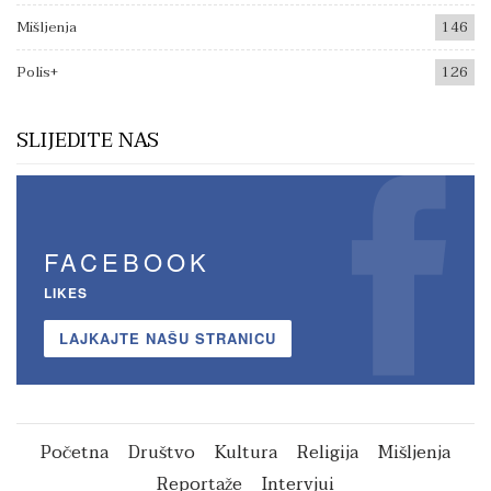
Mišljenja
146
Polis+
126
SLIJEDITE NAS
FACEBOOK
LIKES
LAJKAJTE NAŠU STRANICU
Početna
Društvo
Kultura
Religija
Mišljenja
Reportaže
Intervjui