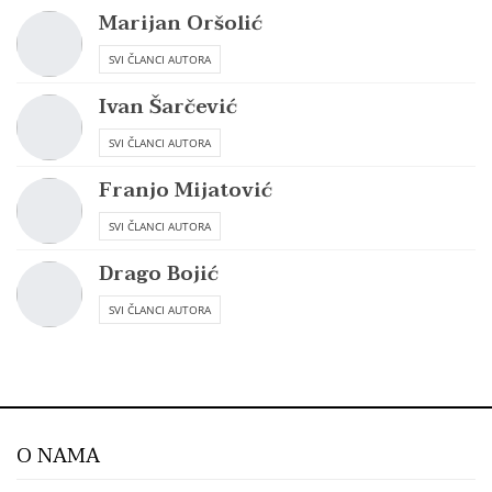
Marijan Oršolić
SVI ČLANCI AUTORA
Ivan Šarčević
SVI ČLANCI AUTORA
Franjo Mijatović
SVI ČLANCI AUTORA
Drago Bojić
SVI ČLANCI AUTORA
O NAMA