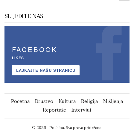
SLIJEDITE NAS
FACEBOOK
LIKES
LAJKAJTE NAŠU STRANICU
Početna
Društvo
Kultura
Religija
Mišljenja
Reportaže
Intervjui
© 2026 - Polis.ba. Sva prava pridržana.