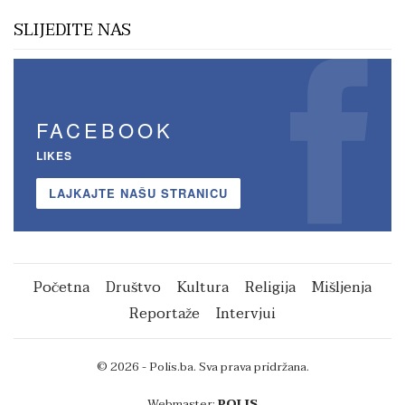
SLIJEDITE NAS
FACEBOOK
LIKES
LAJKAJTE NAŠU STRANICU
Početna
Društvo
Kultura
Religija
Mišljenja
Reportaže
Intervjui
© 2026 - Polis.ba. Sva prava pridržana.
Webmaster:
POLIS