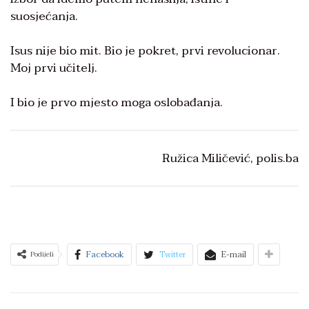
suosjećanja.
Isus nije bio mit. Bio je pokret, prvi revolucionar.
Moj prvi učitelj.
I bio je prvo mjesto moga oslobađanja.
Ružica Miličević, polis.ba
Facebook
Twitter
E-mail
Podijeli