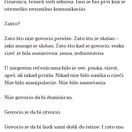
činjenica, temelj svih odnosa. Isus je bio prvi koji je
utemeljio nenasilnu komunikaciju.
Zašto?
Zato što nije govorio previše. Zato što je slušao –
jako mnogo je slušao. Zato što kad je govorio, svaka
riječ je bila usmjerena, jasna, jednostavna.
U njegovim rečenicama bilo je sve: pouka, vijest,
apel, ali nikad prisila. Nikad nije bilo nasilja u riječi.
Nije bilo manipulacije. Nije bilo nametanja.
Nije govorio da bi dominirao.
Govorio je da bi otvorio.
Govorio je da bi ljudi sami došli do istine. I zato mu