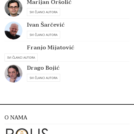
Marijan Oršolić
SVI ČLANCI AUTORA
Ivan Šarčević
SVI ČLANCI AUTORA
Franjo Mijatović
SVI ČLANCI AUTORA
Drago Bojić
SVI ČLANCI AUTORA
O NAMA