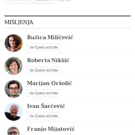
MIŠLJENJA
Ružica Miličević
SVI ČLANCI AUTORA
Roberta Nikšić
SVI ČLANCI AUTORA
Marijan Oršolić
SVI ČLANCI AUTORA
Ivan Šarčević
SVI ČLANCI AUTORA
Franjo Mijatović