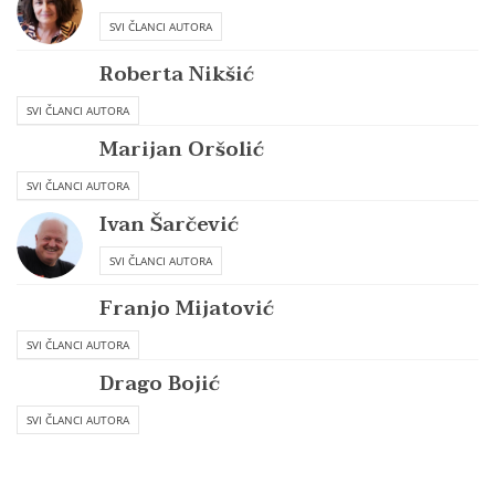
SVI ČLANCI AUTORA
Roberta Nikšić
SVI ČLANCI AUTORA
Marijan Oršolić
SVI ČLANCI AUTORA
Ivan Šarčević
SVI ČLANCI AUTORA
Franjo Mijatović
SVI ČLANCI AUTORA
Drago Bojić
SVI ČLANCI AUTORA