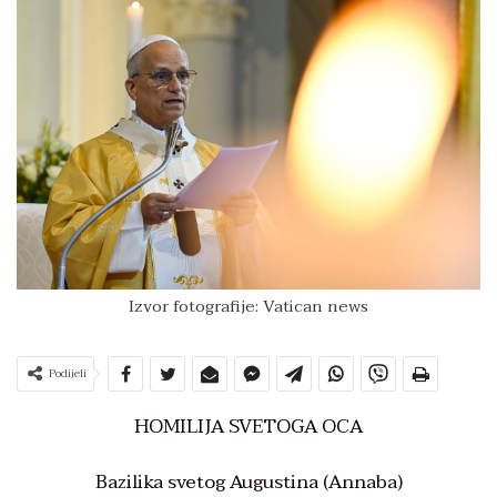
Izvor fotografije: Vatican news
Podijeli
HOMILIJA SVETOGA OCA
Bazilika svetog Augustina (Annaba)