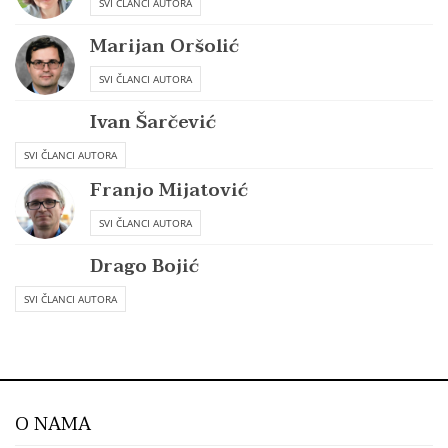
SVI ČLANCI AUTORA
Marijan Oršolić
SVI ČLANCI AUTORA
Ivan Šarčević
SVI ČLANCI AUTORA
Franjo Mijatović
SVI ČLANCI AUTORA
Drago Bojić
SVI ČLANCI AUTORA
O NAMA