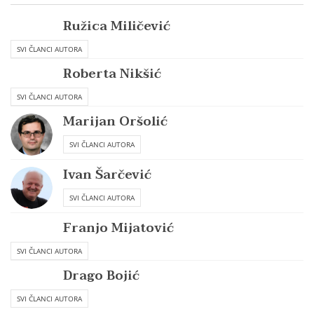
Ružica Miličević
SVI ČLANCI AUTORA
Roberta Nikšić
SVI ČLANCI AUTORA
Marijan Oršolić
SVI ČLANCI AUTORA
Ivan Šarčević
SVI ČLANCI AUTORA
Franjo Mijatović
SVI ČLANCI AUTORA
Drago Bojić
SVI ČLANCI AUTORA