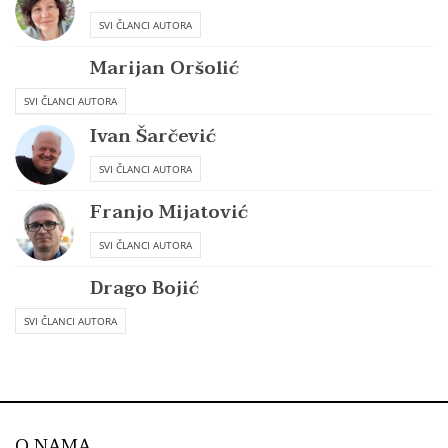
SVI ČLANCI AUTORA
Marijan Oršolić
SVI ČLANCI AUTORA
Ivan Šarčević
SVI ČLANCI AUTORA
Franjo Mijatović
SVI ČLANCI AUTORA
Drago Bojić
SVI ČLANCI AUTORA
O NAMA