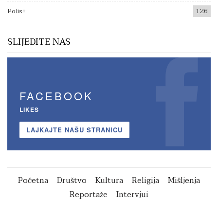
Polis+
126
SLIJEDITE NAS
FACEBOOK
LIKES
LAJKAJTE NAŠU STRANICU
Početna
Društvo
Kultura
Religija
Mišljenja
Reportaže
Intervjui