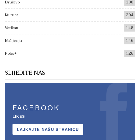
Društvo
300
Kultura
204
Vatikan
148
Mišljenja
146
Polis+
126
SLIJEDITE NAS
FACEBOOK
LIKES
LAJKAJTE NAŠU STRANICU