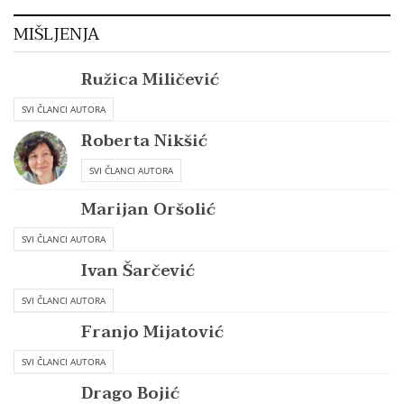
MIŠLJENJA
Ružica Miličević
SVI ČLANCI AUTORA
Roberta Nikšić
SVI ČLANCI AUTORA
Marijan Oršolić
SVI ČLANCI AUTORA
Ivan Šarčević
SVI ČLANCI AUTORA
Franjo Mijatović
SVI ČLANCI AUTORA
Drago Bojić