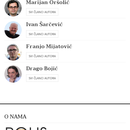
Marijan Oršolić
SVI ČLANCI AUTORA
Ivan Šarčević
SVI ČLANCI AUTORA
Franjo Mijatović
SVI ČLANCI AUTORA
Drago Bojić
SVI ČLANCI AUTORA
O NAMA