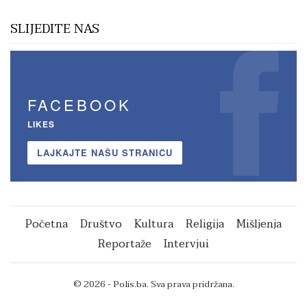
SLIJEDITE NAS
FACEBOOK
LIKES
LAJKAJTE NAŠU STRANICU
Početna
Društvo
Kultura
Religija
Mišljenja
Reportaže
Intervjui
© 2026 - Polis.ba. Sva prava pridržana.