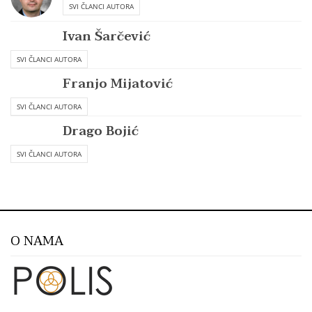
SVI ČLANCI AUTORA
Ivan Šarčević
SVI ČLANCI AUTORA
Franjo Mijatović
SVI ČLANCI AUTORA
Drago Bojić
SVI ČLANCI AUTORA
O NAMA