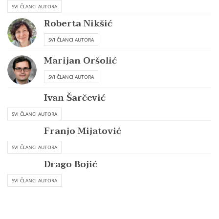
SVI ČLANCI AUTORA
Roberta Nikšić
SVI ČLANCI AUTORA
Marijan Oršolić
SVI ČLANCI AUTORA
Ivan Šarčević
SVI ČLANCI AUTORA
Franjo Mijatović
SVI ČLANCI AUTORA
Drago Bojić
SVI ČLANCI AUTORA