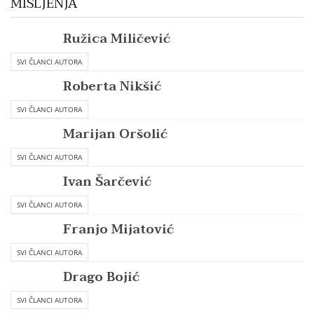
MIŠLJENJA
Ružica Miličević
SVI ČLANCI AUTORA
Roberta Nikšić
SVI ČLANCI AUTORA
Marijan Oršolić
SVI ČLANCI AUTORA
Ivan Šarčević
SVI ČLANCI AUTORA
Franjo Mijatović
SVI ČLANCI AUTORA
Drago Bojić
SVI ČLANCI AUTORA