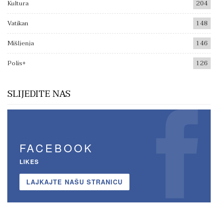
Kultura
204
Vatikan
148
Mišljenja
146
Polis+
126
SLIJEDITE NAS
FACEBOOK
LIKES
LAJKAJTE NAŠU STRANICU