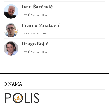
Ivan Šarčević
SVI ČLANCI AUTORA
Franjo Mijatović
SVI ČLANCI AUTORA
Drago Bojić
SVI ČLANCI AUTORA
O NAMA