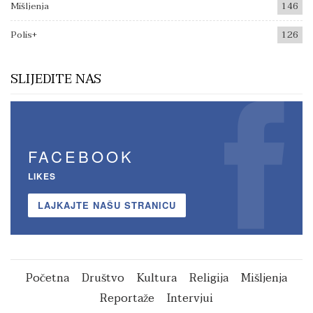
Mišljenja
146
Polis+
126
SLIJEDITE NAS
FACEBOOK
LIKES
LAJKAJTE NAŠU STRANICU
Početna
Društvo
Kultura
Religija
Mišljenja
Reportaže
Intervjui