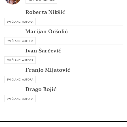
SVI ČLANCI AUTORA
Roberta Nikšić
SVI ČLANCI AUTORA
Marijan Oršolić
SVI ČLANCI AUTORA
Ivan Šarčević
SVI ČLANCI AUTORA
Franjo Mijatović
SVI ČLANCI AUTORA
Drago Bojić
SVI ČLANCI AUTORA