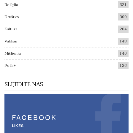
Religija
321
Društvo
300
Kultura
204
Vatikan
148
Mišljenja
146
Polis+
126
SLIJEDITE NAS
FACEBOOK
LIKES