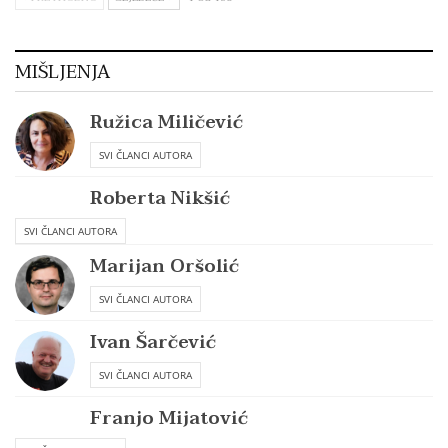
MIŠLJENJA
Ružica Miličević
SVI ČLANCI AUTORA
Roberta Nikšić
SVI ČLANCI AUTORA
Marijan Oršolić
SVI ČLANCI AUTORA
Ivan Šarčević
SVI ČLANCI AUTORA
Franjo Mijatović