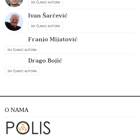
SVI ČLANCI AUTORA
Ivan Šarčević
SVI ČLANCI AUTORA
Franjo Mijatović
SVI ČLANCI AUTORA
Drago Bojić
SVI ČLANCI AUTORA
O NAMA