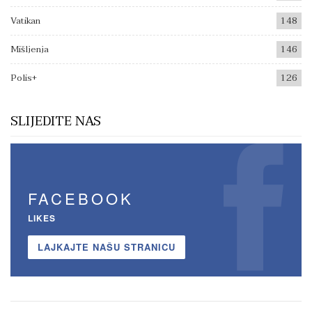
Vatikan
148
Mišljenja
146
Polis+
126
SLIJEDITE NAS
FACEBOOK
LIKES
LAJKAJTE NAŠU STRANICU