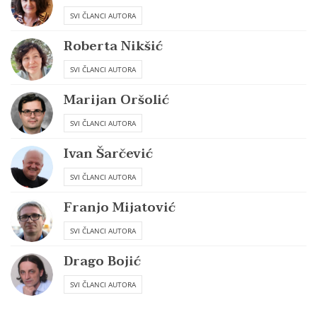
SVI ČLANCI AUTORA
Roberta Nikšić
SVI ČLANCI AUTORA
Marijan Oršolić
SVI ČLANCI AUTORA
Ivan Šarčević
SVI ČLANCI AUTORA
Franjo Mijatović
SVI ČLANCI AUTORA
Drago Bojić
SVI ČLANCI AUTORA