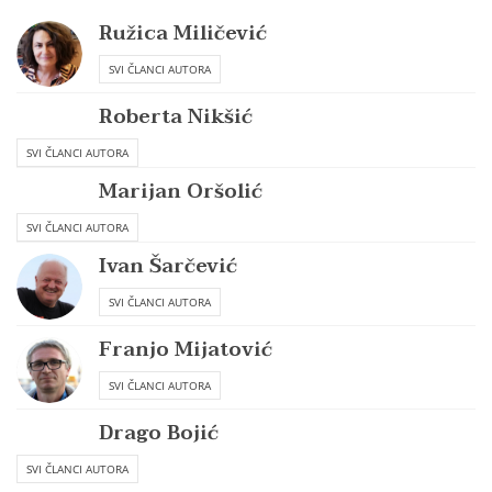
Ružica Miličević
SVI ČLANCI AUTORA
Roberta Nikšić
SVI ČLANCI AUTORA
Marijan Oršolić
SVI ČLANCI AUTORA
Ivan Šarčević
SVI ČLANCI AUTORA
Franjo Mijatović
SVI ČLANCI AUTORA
Drago Bojić
SVI ČLANCI AUTORA