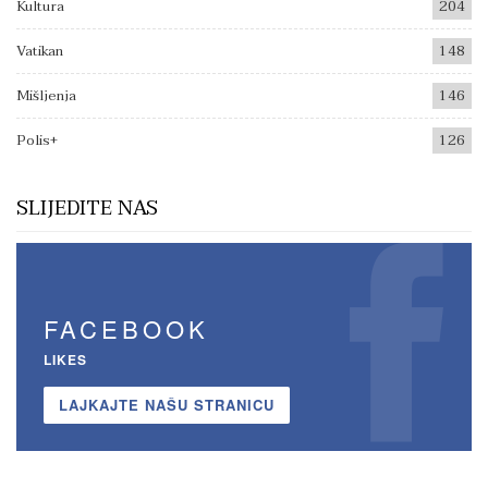
Kultura
204
Vatikan
148
Mišljenja
146
Polis+
126
SLIJEDITE NAS
FACEBOOK
LIKES
LAJKAJTE NAŠU STRANICU