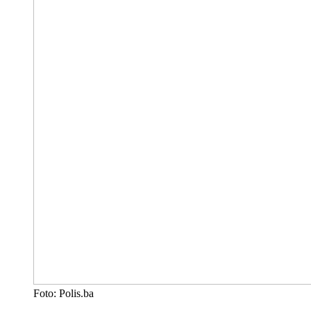
Foto: Polis.ba