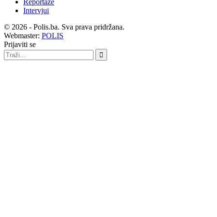
Reportaže
Intervjui
© 2026 - Polis.ba. Sva prava pridržana.
Webmaster:
POLIS
Prijaviti se