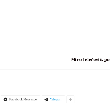
Miro Jelečević, po
Facebook Messenger
Telegram