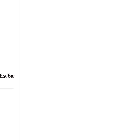
lis.ba