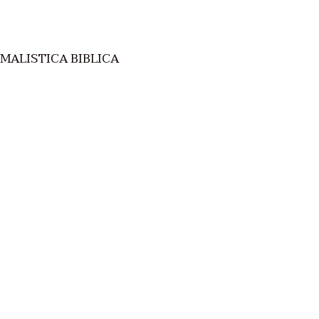
MALISTICA BIBLICA