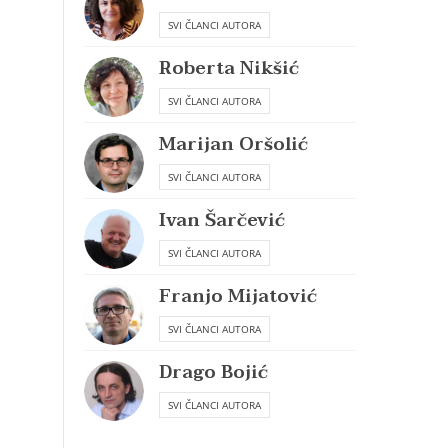
SVI ČLANCI AUTORA
Roberta Nikšić
SVI ČLANCI AUTORA
Marijan Oršolić
SVI ČLANCI AUTORA
Ivan Šarčević
SVI ČLANCI AUTORA
Franjo Mijatović
SVI ČLANCI AUTORA
Drago Bojić
SVI ČLANCI AUTORA