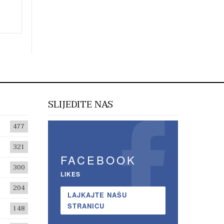
SLIJEDITE NAS
477
321
FACEBOOK
300
LIKES
204
LAJKAJTE NAŠU
STRANICU
148