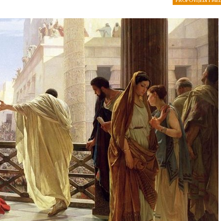
PROPOVIJEDI I ME