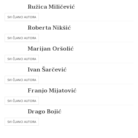
Ružica Miličević
SVI ČLANCI AUTORA
Roberta Nikšić
SVI ČLANCI AUTORA
Marijan Oršolić
SVI ČLANCI AUTORA
Ivan Šarčević
SVI ČLANCI AUTORA
Franjo Mijatović
SVI ČLANCI AUTORA
Drago Bojić
SVI ČLANCI AUTORA