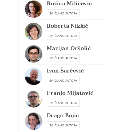
Ružica Miličević
SVI ČLANCI AUTORA
Roberta Nikšić
SVI ČLANCI AUTORA
Marijan Oršolić
SVI ČLANCI AUTORA
Ivan Šarčević
SVI ČLANCI AUTORA
Franjo Mijatović
SVI ČLANCI AUTORA
Drago Bojić
SVI ČLANCI AUTORA