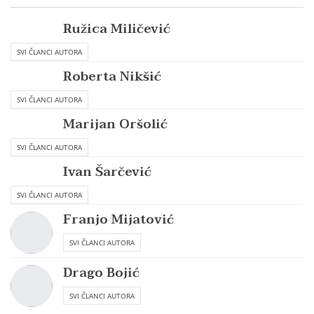
Ružica Miličević
SVI ČLANCI AUTORA
Roberta Nikšić
SVI ČLANCI AUTORA
Marijan Oršolić
SVI ČLANCI AUTORA
Ivan Šarčević
SVI ČLANCI AUTORA
Franjo Mijatović
SVI ČLANCI AUTORA
Drago Bojić
SVI ČLANCI AUTORA