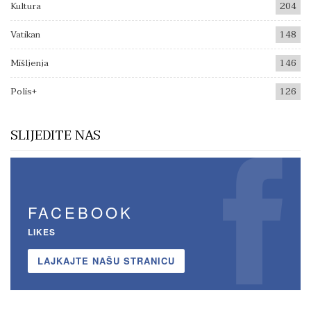
Kultura
204
Vatikan
148
Mišljenja
146
Polis+
126
SLIJEDITE NAS
FACEBOOK
LIKES
LAJKAJTE NAŠU STRANICU