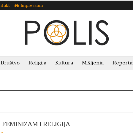
ntakt
Impressum
Društvo
Religija
Kultura
Mišljenja
Reporta
 FEMINIZAM I RELIGIJA