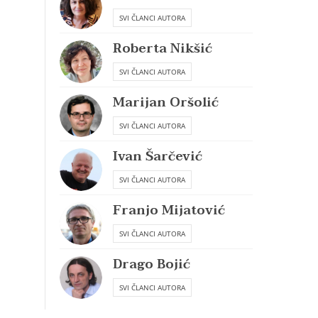
SVI ČLANCI AUTORA
Roberta Nikšić
SVI ČLANCI AUTORA
Marijan Oršolić
SVI ČLANCI AUTORA
Ivan Šarčević
SVI ČLANCI AUTORA
Franjo Mijatović
SVI ČLANCI AUTORA
Drago Bojić
SVI ČLANCI AUTORA