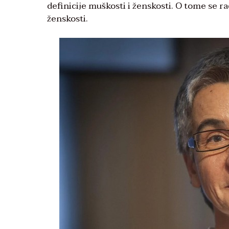
definicije muškosti i ženskosti. O tome se ra
ženskosti.