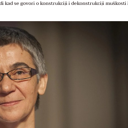
di kad se govori o konstrukciji i dekonstrukciji muškosti 