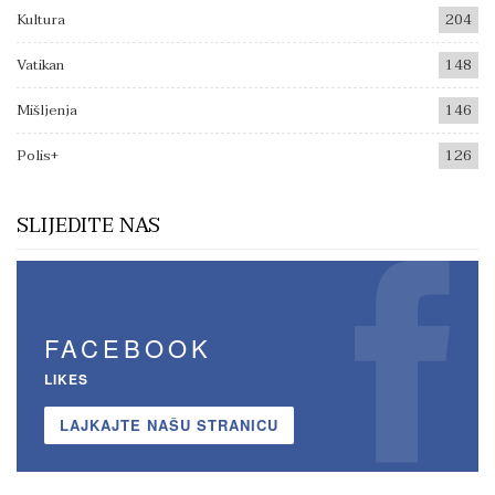
Kultura
204
Vatikan
148
Mišljenja
146
Polis+
126
SLIJEDITE NAS
FACEBOOK
LIKES
LAJKAJTE NAŠU STRANICU