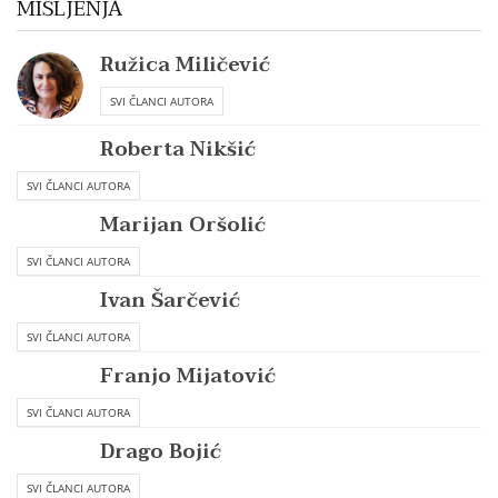
MIŠLJENJA
Ružica Miličević
SVI ČLANCI AUTORA
Roberta Nikšić
SVI ČLANCI AUTORA
Marijan Oršolić
SVI ČLANCI AUTORA
Ivan Šarčević
SVI ČLANCI AUTORA
Franjo Mijatović
SVI ČLANCI AUTORA
Drago Bojić
SVI ČLANCI AUTORA