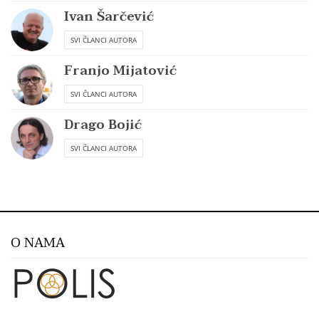
Ivan Šarčević
SVI ČLANCI AUTORA
Franjo Mijatović
SVI ČLANCI AUTORA
Drago Bojić
SVI ČLANCI AUTORA
O NAMA