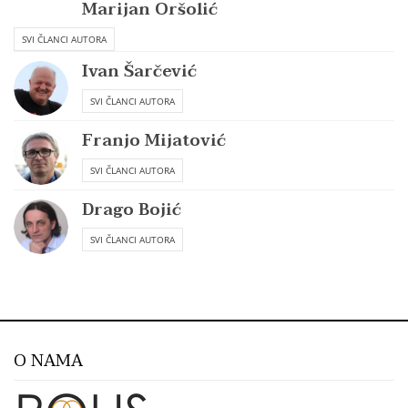
Marijan Oršolić
SVI ČLANCI AUTORA
Ivan Šarčević
SVI ČLANCI AUTORA
Franjo Mijatović
SVI ČLANCI AUTORA
Drago Bojić
SVI ČLANCI AUTORA
O NAMA