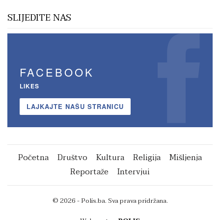
SLIJEDITE NAS
FACEBOOK
LIKES
LAJKAJTE NAŠU STRANICU
Početna
Društvo
Kultura
Religija
Mišljenja
Reportaže
Intervjui
© 2026 - Polis.ba. Sva prava pridržana.