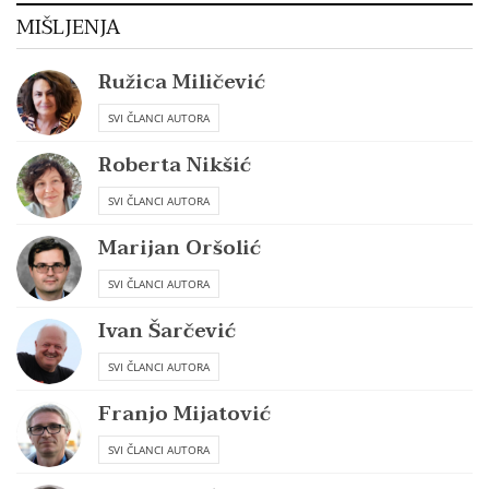
MIŠLJENJA
Ružica Miličević
SVI ČLANCI AUTORA
Roberta Nikšić
SVI ČLANCI AUTORA
Marijan Oršolić
SVI ČLANCI AUTORA
Ivan Šarčević
SVI ČLANCI AUTORA
Franjo Mijatović
SVI ČLANCI AUTORA