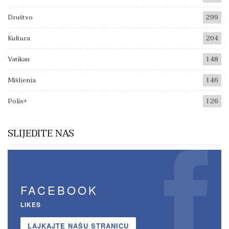
Društvo
299
Kultura
204
Vatikan
148
Mišljenja
146
Polis+
126
SLIJEDITE NAS
FACEBOOK
LIKES
LAJKAJTE NAŠU STRANICU