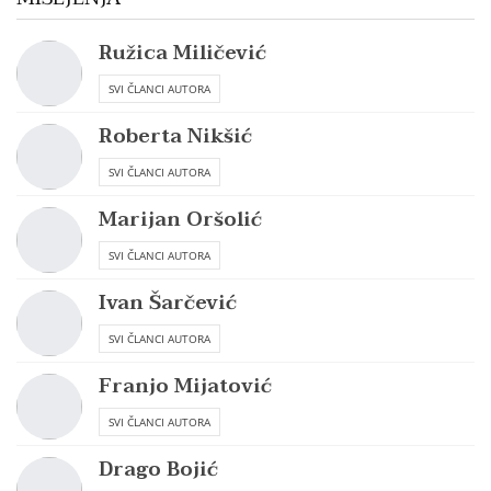
Ružica Miličević
SVI ČLANCI AUTORA
Roberta Nikšić
SVI ČLANCI AUTORA
Marijan Oršolić
SVI ČLANCI AUTORA
Ivan Šarčević
SVI ČLANCI AUTORA
Franjo Mijatović
SVI ČLANCI AUTORA
Drago Bojić