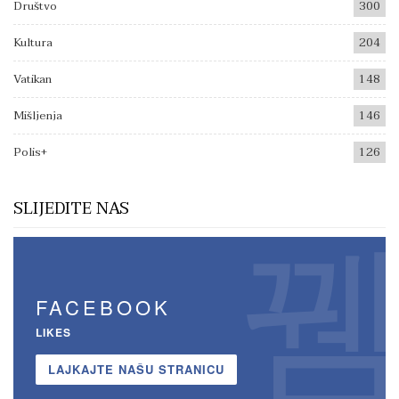
Društvo
300
Kultura
204
Vatikan
148
Mišljenja
146
Polis+
126
SLIJEDITE NAS
FACEBOOK
LIKES
LAJKAJTE NAŠU STRANICU