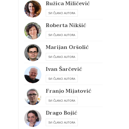
Ružica Miličević
SVI ČLANCI AUTORA
Roberta Nikšić
SVI ČLANCI AUTORA
Marijan Oršolić
SVI ČLANCI AUTORA
Ivan Šarčević
SVI ČLANCI AUTORA
Franjo Mijatović
SVI ČLANCI AUTORA
Drago Bojić
SVI ČLANCI AUTORA