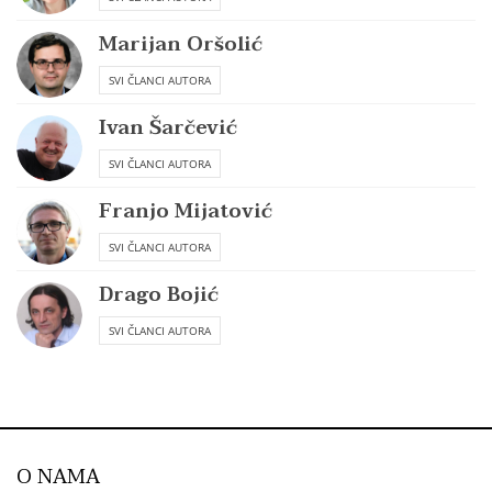
Marijan Oršolić
SVI ČLANCI AUTORA
Ivan Šarčević
SVI ČLANCI AUTORA
Franjo Mijatović
SVI ČLANCI AUTORA
Drago Bojić
SVI ČLANCI AUTORA
O NAMA