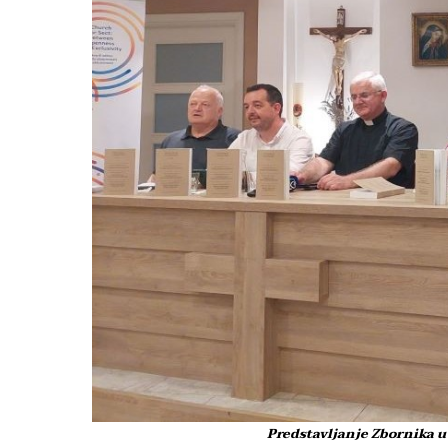
Predstavljanje Zbornika u