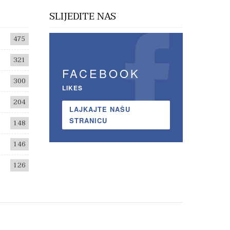
SLIJEDITE NAS
475
321
FACEBOOK
300
LIKES
204
LAJKAJTE NAŠU
STRANICU
148
146
126