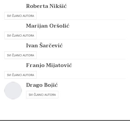
Roberta Nikšić
SVI ČLANCI AUTORA
Marijan Oršolić
SVI ČLANCI AUTORA
Ivan Šarčević
SVI ČLANCI AUTORA
Franjo Mijatović
SVI ČLANCI AUTORA
Drago Bojić
SVI ČLANCI AUTORA