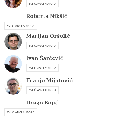
SVI ČLANCI AUTORA
Roberta Nikšić
SVI ČLANCI AUTORA
Marijan Oršolić
SVI ČLANCI AUTORA
Ivan Šarčević
SVI ČLANCI AUTORA
Franjo Mijatović
SVI ČLANCI AUTORA
Drago Bojić
SVI ČLANCI AUTORA