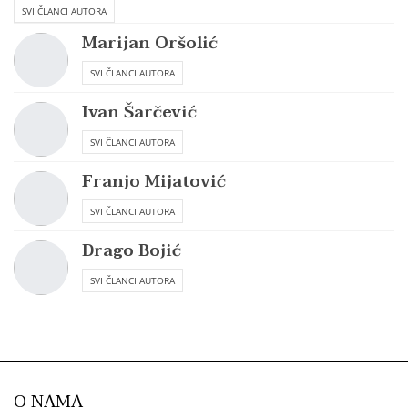
SVI ČLANCI AUTORA
Marijan Oršolić
SVI ČLANCI AUTORA
Ivan Šarčević
SVI ČLANCI AUTORA
Franjo Mijatović
SVI ČLANCI AUTORA
Drago Bojić
SVI ČLANCI AUTORA
O NAMA