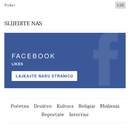
Polis+
126
SLIJEDITE NAS
FACEBOOK
LIKES
LAJKAJTE NAŠU STRANICU
Početna
Društvo
Kultura
Religija
Mišljenja
Reportaže
Intervjui