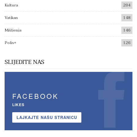
Kultura
204
Vatikan
148
Mišljenja
146
Polis+
126
SLIJEDITE NAS
FACEBOOK
LIKES
LAJKAJTE NAŠU STRANICU