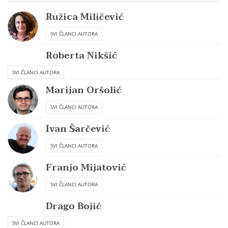
Ružica Miličević
SVI ČLANCI AUTORA
Roberta Nikšić
SVI ČLANCI AUTORA
Marijan Oršolić
SVI ČLANCI AUTORA
Ivan Šarčević
SVI ČLANCI AUTORA
Franjo Mijatović
SVI ČLANCI AUTORA
Drago Bojić
SVI ČLANCI AUTORA