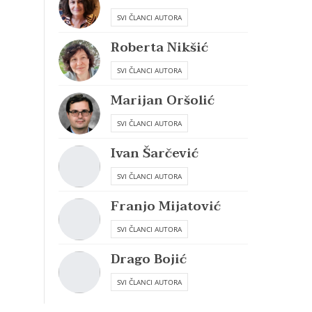
SVI ČLANCI AUTORA
Roberta Nikšić
SVI ČLANCI AUTORA
Marijan Oršolić
SVI ČLANCI AUTORA
Ivan Šarčević
SVI ČLANCI AUTORA
Franjo Mijatović
SVI ČLANCI AUTORA
Drago Bojić
SVI ČLANCI AUTORA